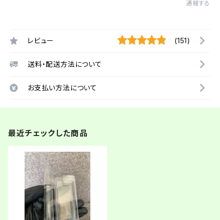
通報する
レビュー
(151)
送料・配送方法について
お支払い方法について
最近チェックした商品