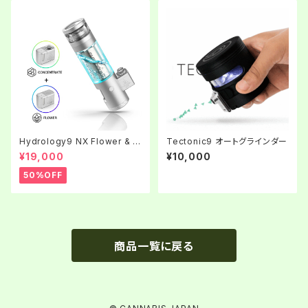
Hydrology9 NX Flower & C
Tectonic9 オートグラインダー
oncentrate Vaporizer
¥19,000
¥10,000
50%OFF
商品一覧に戻る