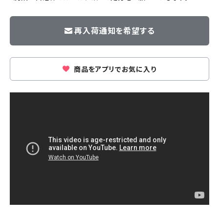
再入荷通知を希望する
商品をアプリでお気に入り