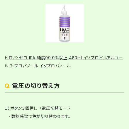
ヒロバ・ゼロ IPA 純度99.9%以上 480ml イソプロピルアルコー
ル 2-プロパノール イソプロパノール
電圧の切り替え方
１）ボタン３回押し→電圧切替モード
・数秒感覚で色が切り替わります。