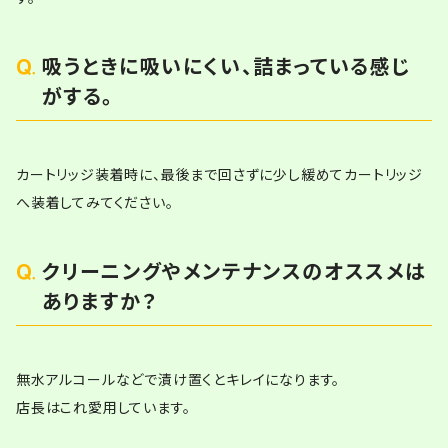
吸うときに吸いにくい、詰まっている感じ
がする。
カートリッジ装着時に、最後まで回さずに少し緩めてカートリッジ
へ装着してみてください。
クリーニングやメンテナンスのオススメは
ありますか？
無水アルコールなどで漬け置くとキレイになります。
店長はこれ愛用しています。