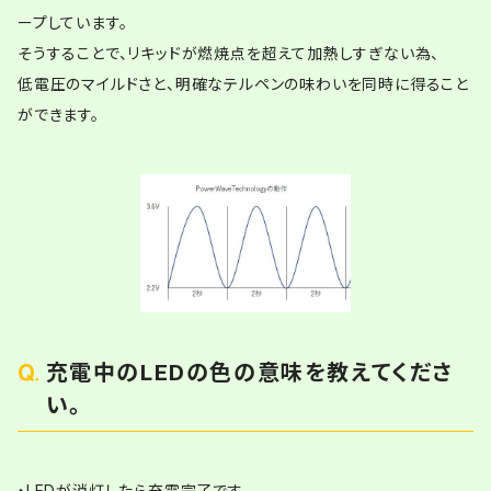
ープしています。
そうすることで、リキッドが燃焼点を超えて加熱しすぎない為、
低電圧のマイルドさと、明確なテルペンの味わいを同時に得ること
ができます。
充電中のLEDの色の意味を教えてくださ
い。
・LEDが消灯したら充電完了です。